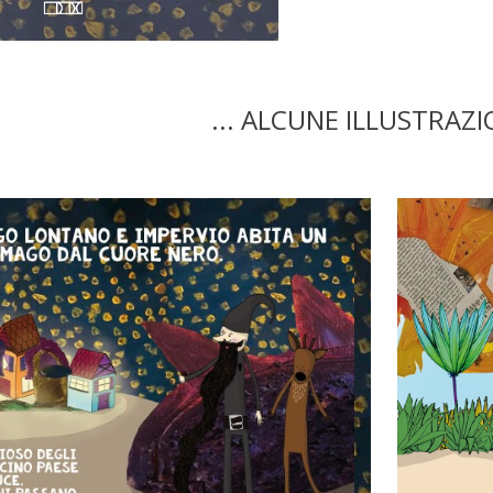
... ALCUNE ILLUSTRAZIO