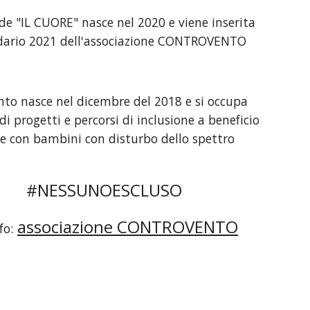
 de "IL CUORE" nasce nel 2020 e viene inserita
ndario 2021 dell'associazione CONTROVENTO
to nasce nel dicembre del 2018 e si occupa
di progetti e percorsi di inclusione a beneficio
ie con bambini con disturbo dello spettro
.
#NESSUNOESCLUSO
associazione CONTROVENTO
fo: