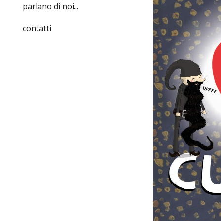
parlano di noi...
contatti