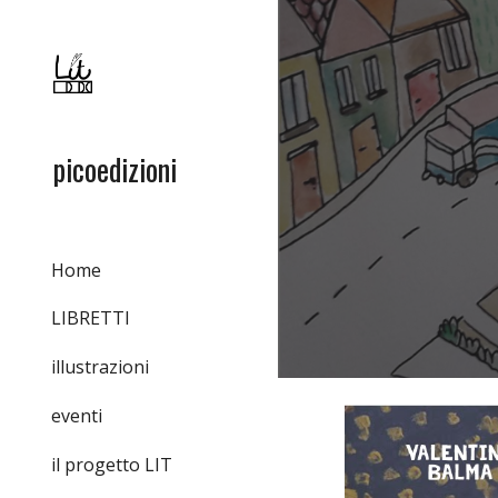
Sk
picoedizioni
Home
LIBRETTI
illustrazioni
eventi
il progetto LIT