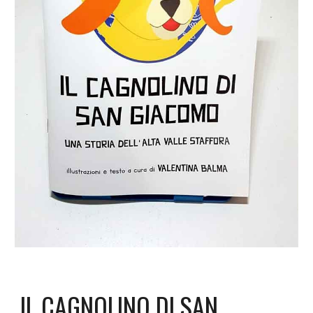
IL CAGNOLINO DI SAN