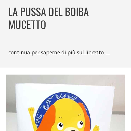
LA PUSSA DEL BOIBA
MUCETTO
continua per saperne di più sul libretto.....