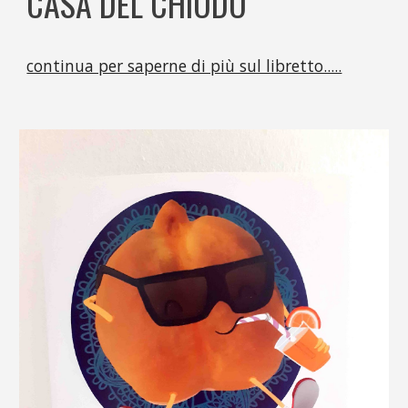
CASA DEL CHIODO
continua per saperne di più sul libretto.....