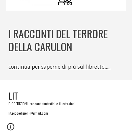
I RACCONTI DEL TERRORE
DELLA CARULON
continua per saperne di più sul libretto.....
LIT
PICOEDIZIONI- racconti fantastici e illustrazioni
lit.picoedizioni@gmail.com