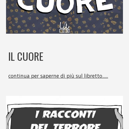
IL CUORE
continua per saperne di più sul libretto.....