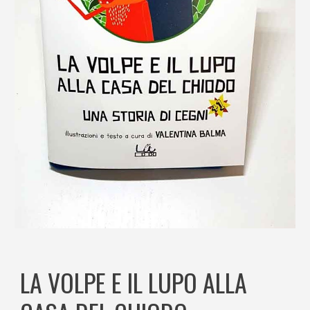
LA VOLPE E IL LUPO ALLA