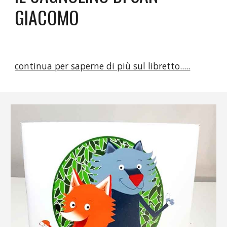
GIACOMO
continua per saperne di più sul libretto.....