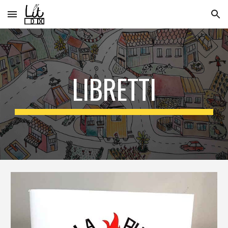
Skip to main content
Skip to navigation
LIBRETTI