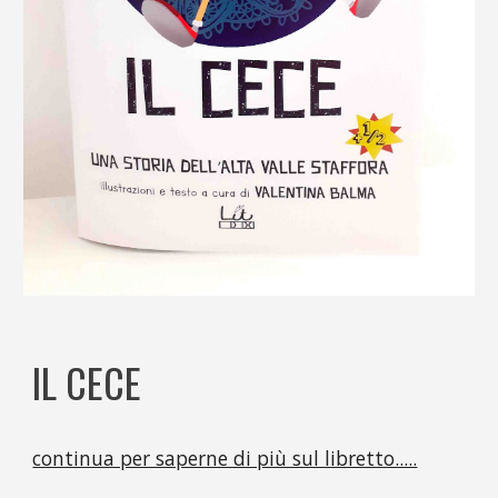
IL CECE
continua per saperne di più sul libretto.....